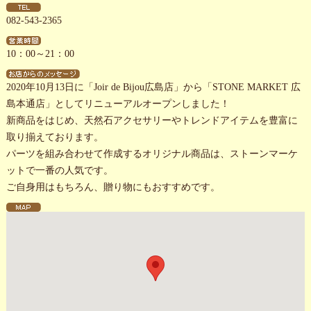
082-543-2365
10：00～21：00
2020年10月13日に「Joir de Bijou広島店」から「STONE MARKET 広
島本通店」としてリニューアルオープンしました！
新商品をはじめ、天然石アクセサリーやトレンドアイテムを豊富に
取り揃えております。
パーツを組み合わせて作成するオリジナル商品は、ストーンマーケ
ットで一番の人気です。
ご自身用はもちろん、贈り物にもおすすめです。