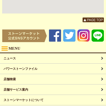
MENU
ニュース
パワーストーンファイル
店舗検索
店舗サービス案内
ストーンマーケットについて