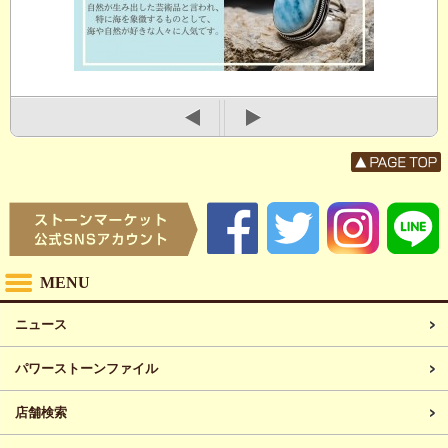
MENU
ニュース
パワーストーンファイル
店舗検索